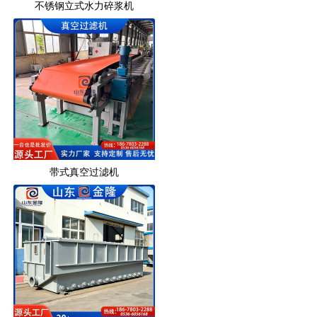
不锈钢立式水力碎浆机
带式真空过滤机