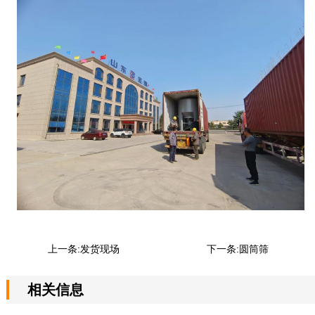
上一条:
发货现场
下一条:
圆筒筛
相关信息