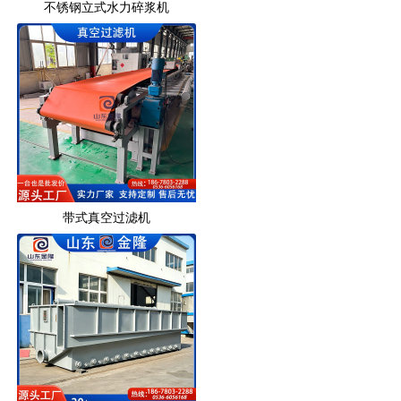
不锈钢立式水力碎浆机
带式真空过滤机