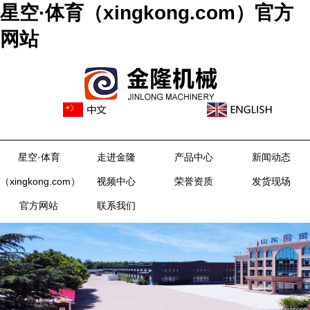
星空·体育（xingkong.com）官方
网站
星空·体育
走进金隆
产品中心
新闻动态
（xingkong.com）
视频中心
荣誉资质
发货现场
官方网站
联系我们