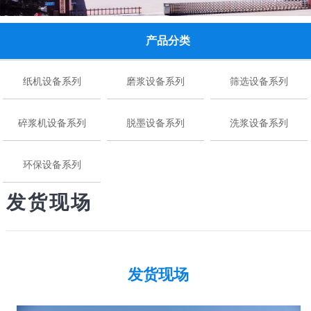
产品分类
纸机设备系列
磨浆设备系列
筛选设备系列
碎浆机设备系列
脱墨设备系列
洗浆设备系列
环保设备系列
发货现场
星空·体育（xingkong.com）官方网站
-
发货现场
发货现场