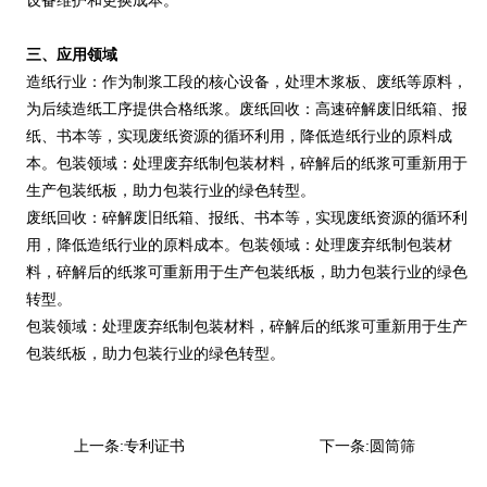
设备维护和更换成本。
三、应用领域
造纸行业：作为制浆工段的核心设备，处理木浆板、废纸等原料，
为后续造纸工序提供合格纸浆。废纸回收：高速碎解废旧纸箱、报
纸、书本等，实现废纸资源的循环利用，降低造纸行业的原料成
本。包装领域：处理废弃纸制包装材料，碎解后的纸浆可重新用于
生产包装纸板，助力包装行业的绿色转型。
废纸回收：碎解废旧纸箱、报纸、书本等，实现废纸资源的循环利
用，降低造纸行业的原料成本。包装领域：处理废弃纸制包装材
料，碎解后的纸浆可重新用于生产包装纸板，助力包装行业的绿色
转型。
包装领域：处理废弃纸制包装材料，碎解后的纸浆可重新用于生产
包装纸板，助力包装行业的绿色转型。
上一条:
专利证书
下一条:
圆筒筛