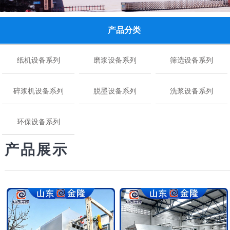
产品分类
纸机设备系列
磨浆设备系列
筛选设备系列
碎浆机设备系列
脱墨设备系列
洗浆设备系列
环保设备系列
产品展示
星空·体育（xingkong.com）官方网站
-
产品展示