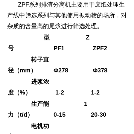
ZPF系列排渣分离机主要用于废纸处理生
产线中筛选系列与其他使用振动筛的场所，对
杂质的含量高的尾浆进行筛选处理。
型
Z
号
PF1
ZPF2
转子直
径（mm）
Φ278
Φ378
进浆浓
度（%）
1-2
1-2
生产能
1
力（t/d）
0-15
20-30
电机功