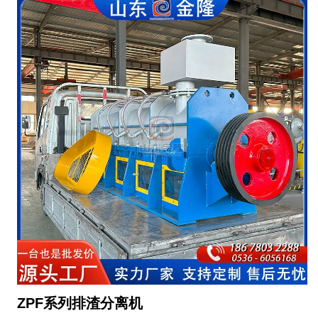
ZPF系列排渣分离机