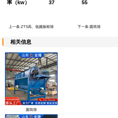
率（kw）
37
55
上一条:
ZTS高、低频振框筛
下一条:
圆筒筛
相关信息
圆筒筛