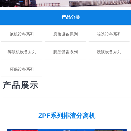
产品分类
纸机设备系列
磨浆设备系列
筛选设备系列
碎浆机设备系列
脱墨设备系列
洗浆设备系列
环保设备系列
产品展示
星空·体育（xingkong.com）官方网站
-
产品展示
ZPF系列排渣分离机