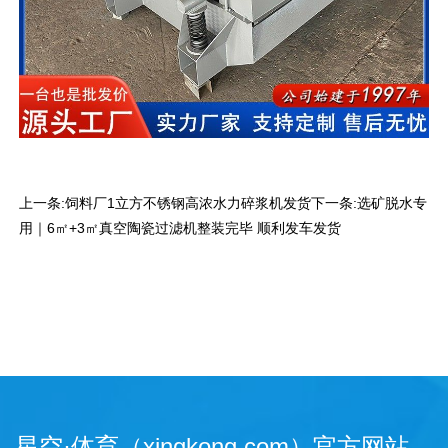
上一条:
饲料厂1立方不锈钢高浓水力碎浆机发货
下一条:
选矿脱水专
用｜6㎡+3㎡真空陶瓷过滤机整装完毕 顺利发车发货
星空·体育（xingkong.com）官方网站